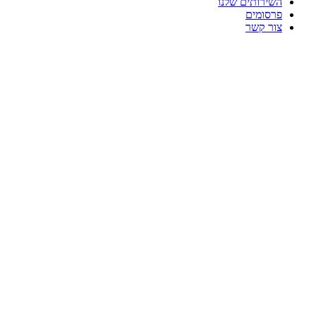
השירותים שלנו
פרסומים
צור קשר