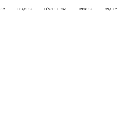
צור קשר
פרסומים
השירותים שלנו
פרוייקטים
אוד