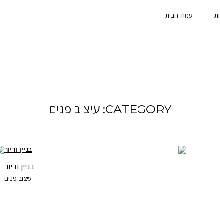
ות
עמוד הבית
CATEGORY: עיצוב פנים
בניין ודיור
עיצוב פנים