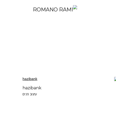
hazibank
עיצוב פנים