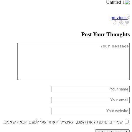
previous
Post Your Thoughts
שמור בדפדפן זה את השם, האימייל והאתר שלי לפעם הבאה שאגיב.