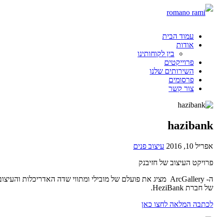
עמוד הבית
אודות
בין לקוחותינו
פרוייקטים
השירותים שלנו
פרסומים
צור קשר
hazibank
אפריל 10, 2016
עיצוב פנים
פרויקט העיצוב של חזיבנק
של חברת HeziBank.
לכתבה המלאה לחצו כאן